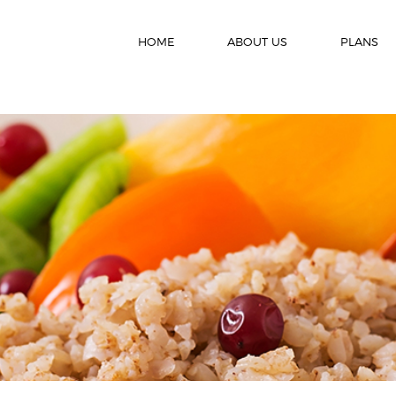
HOME
ABOUT US
PLANS