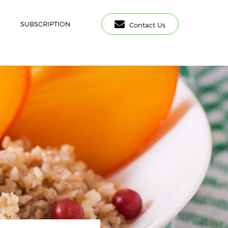
SUBSCRIPTION
Contact Us